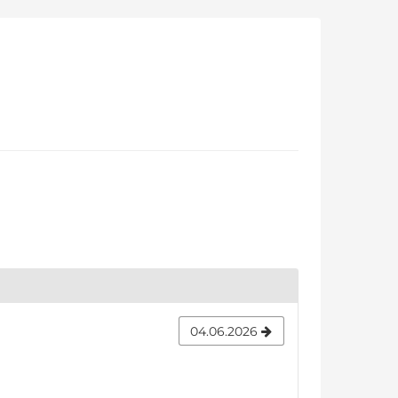
04.06.2026