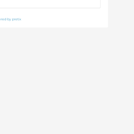
red by pretix